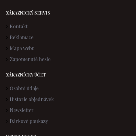
ZÁKAZNICKÝ SERVIS
Kontakt
Reklamace
Mapa webu
Zapomenuté heslo
ZÁKAZNÍCKY ÚČET
Osobní údaje
Historie objednávek
Newsletter
Dárkové poukazy