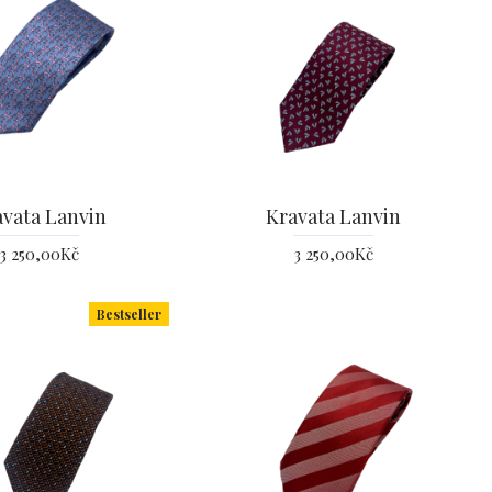
avata Lanvin
Kravata Lanvin
3 250,00Kč
3 250,00Kč
Bestseller