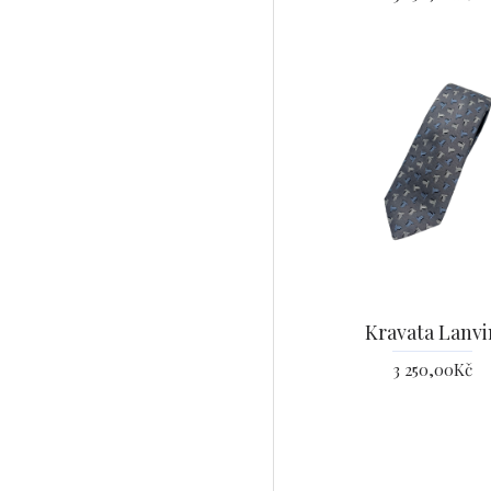
Kravata Lanvi
3 250,00Kč