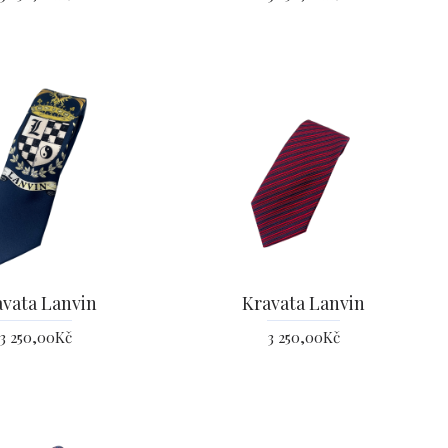
avata Lanvin
Kravata Lanvin
3 250,00Kč
3 250,00Kč