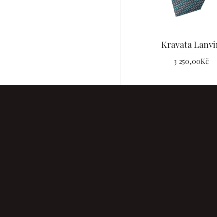
Kravata Lanvi
3 250,00Kč