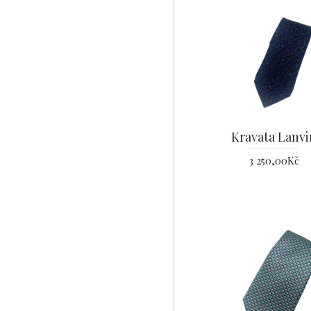
Kravata Lanvi
3 250,00Kč