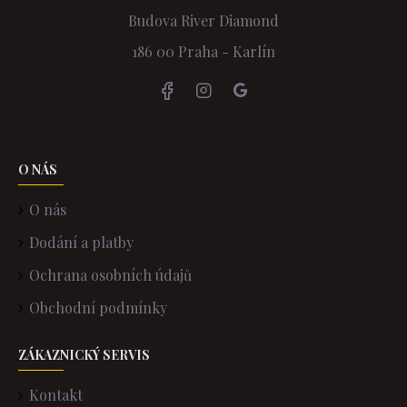
Budova River Diamond
186 00 Praha - Karlín
O NÁS
O nás
Dodání a platby
Ochrana osobních údajů
Obchodní podmínky
ZÁKAZNICKÝ SERVIS
Kontakt