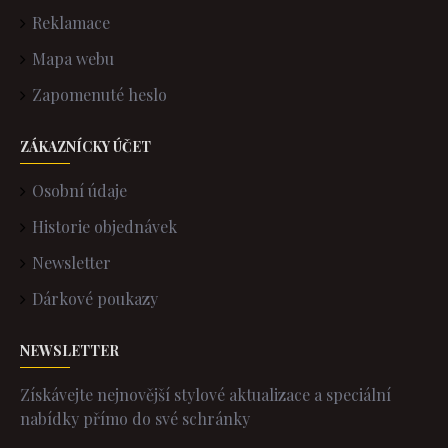
Reklamace
Mapa webu
Zapomenuté heslo
ZÁKAZNÍCKY ÚČET
Osobní údaje
Historie objednávek
Newsletter
Dárkové poukazy
NEWSLETTER
Získávejte nejnovější stylové aktualizace a speciální
nabídky přímo do své schránky