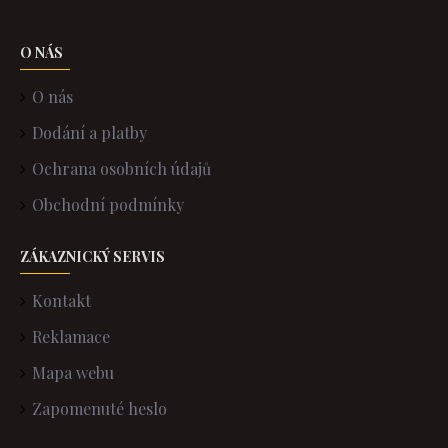
O NÁS
O nás
Dodání a platby
Ochrana osobních údajů
Obchodní podmínky
ZÁKAZNICKÝ SERVIS
Kontakt
Reklamace
Mapa webu
Zapomenuté heslo