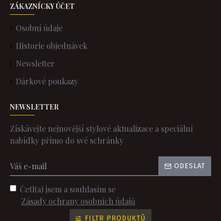
ZÁKAZNÍCKY ÚČET
Osobní údaje
Historie objednávek
Newsletter
Dárkové poukazy
NEWSLETTER
Získávejte nejnovější stylové aktualizace a speciální
nabídky přímo do své schránky
ODESLAT
Četl(a) jsem a souhlasím se
Zásady ochrany osobních údajů
FILTR PRODUKTŮ