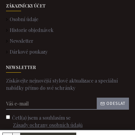
ZÁKAZNÍCKY ÚČET
Osobní údaje
Historie objednávek
Newsletter
Dárkové poukazy
NEWSLETTER
Získávejte nejnovější stylové aktualizace a speciální
nabídky přímo do své schránky
ODESLAT
Četl(a) jsem a souhlasím se
Zásady ochrany osobních údajů