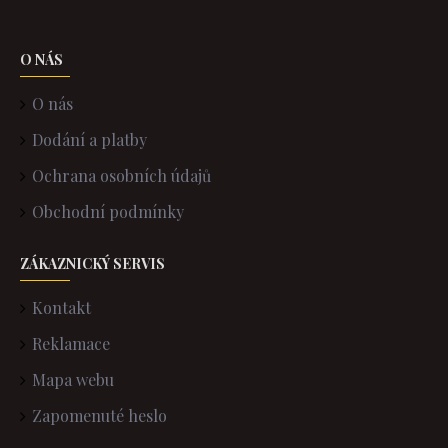
O NÁS
O nás
Dodání a platby
Ochrana osobních údajů
Obchodní podmínky
ZÁKAZNICKÝ SERVIS
Kontakt
Reklamace
Mapa webu
Zapomenuté heslo