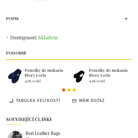
POPIS
Dostupnost:
Skladem
PODOBNÉ
Ponožky do mokasín
Ponožky do mokasín
Story Loris
Story Loris
498,00Kč
498,00Kč
TABULKA VELIKOSTÍ
MÁM DOTAZ
SOUVISEJÍCÍ ČLÁNKY
Best Leather Bags