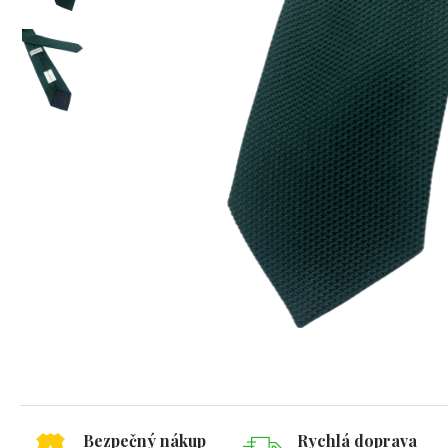
Bezpečný nákup
Rychlá doprava