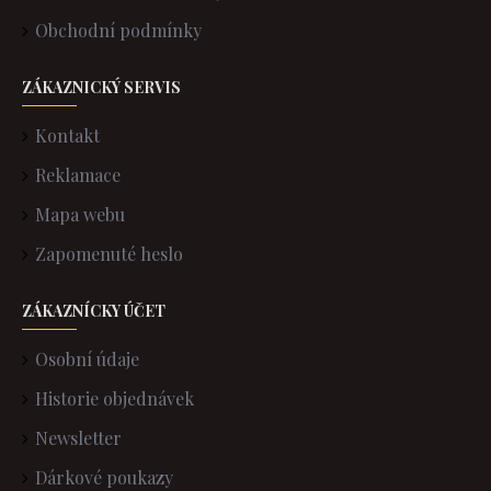
Obchodní podmínky
ZÁKAZNICKÝ SERVIS
Kontakt
Reklamace
Mapa webu
Zapomenuté heslo
ZÁKAZNÍCKY ÚČET
Osobní údaje
Historie objednávek
Newsletter
Dárkové poukazy