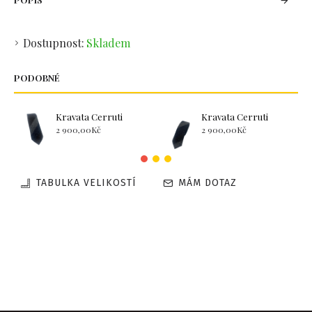
Dostupnost:
Skladem
PODOBNÉ
Kravata Cerruti
Kravata Cerruti
2 900,00Kč
2 900,00Kč
TABULKA VELIKOSTÍ
MÁM DOTAZ