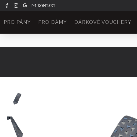
KONTAKT
PRO PÁNY
PRO DÁMY
DÁRKOVÉ VOUCHERY