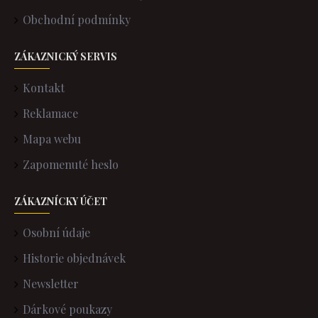
Obchodní podmínky
ZÁKAZNICKÝ SERVIS
Kontakt
Reklamace
Mapa webu
Zapomenuté heslo
ZÁKAZNÍCKY ÚČET
Osobní údaje
Historie objednávek
Newsletter
Dárkové poukazy