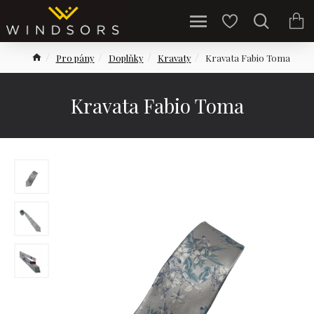
Pro pány
Doplňky
Kravaty
Kravata Fabio Toma
Kravata Fabio Toma