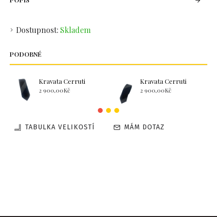
Dostupnost:
Skladem
PODOBNÉ
Kravata Cerruti
Kravata Cerruti
2 900,00Kč
2 900,00Kč
TABULKA VELIKOSTÍ
MÁM DOTAZ