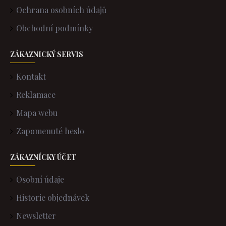
Ochrana osobních údajů
Obchodní podmínky
ZÁKAZNICKÝ SERVIS
Kontakt
Reklamace
Mapa webu
Zapomenuté heslo
ZÁKAZNÍCKY ÚČET
Osobní údaje
Historie objednávek
Newsletter