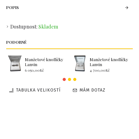
POPIS
Dostupnost:
Skladem
PODOBNÉ
Manžetové knoflíčky
Manžetové knoflíčky
Lanvin
Lanvin
6 050,00Kč
4 700,00Kč
TABULKA VELIKOSTÍ
MÁM DOTAZ