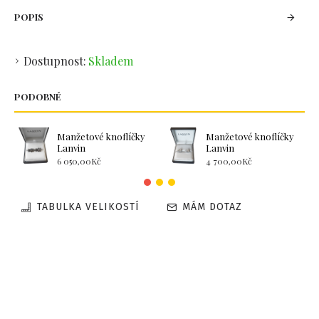
POPIS
Dostupnost:
Skladem
PODOBNÉ
Manžetové knoflíčky
Manžetové knoflíčky
Lanvin
Lanvin
6 050,00Kč
4 700,00Kč
TABULKA VELIKOSTÍ
MÁM DOTAZ