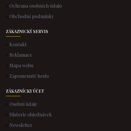
Ochrana osobních údajů
Obchodní podmínky
ZÁKAZNICKÝ SERVIS
Kontakt
Reklamace
Mapa webu
Zapomenuté heslo
ZÁKAZNÍCKY ÚČET
Osobní údaje
Historie objednávek
Newsletter