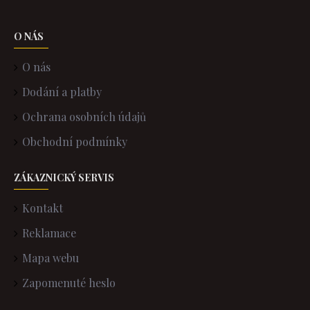
O NÁS
O nás
Dodání a platby
Ochrana osobních údajů
Obchodní podmínky
ZÁKAZNICKÝ SERVIS
Kontakt
Reklamace
Mapa webu
Zapomenuté heslo