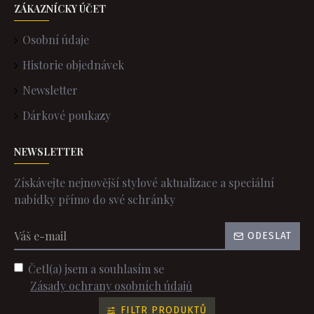
ZÁKAZNÍCKY ÚČET
Osobní údaje
Historie objednávek
Newsletter
Dárkové poukazy
NEWSLETTER
Získávejte nejnovější stylové aktualizace a speciální
nabídky přímo do své schránky
ODESLAT
Četl(a) jsem a souhlasím se
Zásady ochrany osobních údajů
FILTR PRODUKTŮ