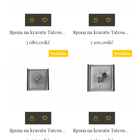
Spona na kravatu Tateossian
Spona na kravatu Tateossian
3 080,00Kč
3 100,00Kč
Novinka
Novinka
Spona na kravatu Tateossian
Spona na kravatu Tateossian